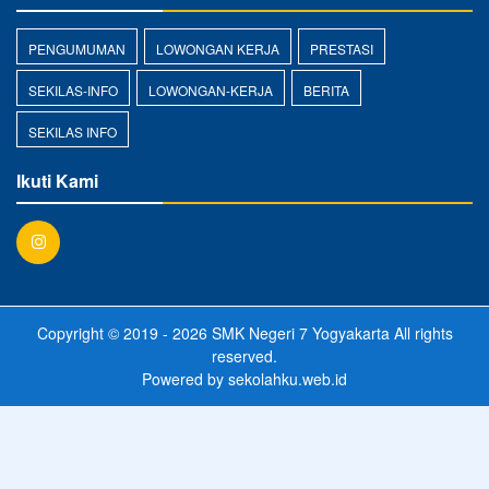
PENGUMUMAN
LOWONGAN KERJA
PRESTASI
SEKILAS-INFO
LOWONGAN-KERJA
BERITA
SEKILAS INFO
Ikuti Kami
Copyright © 2019 - 2026
SMK Negeri 7 Yogyakarta
All rights
reserved.
Powered by
sekolahku.web.id