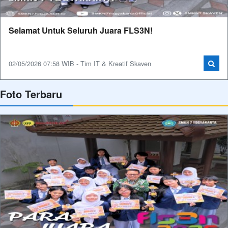
Selamat Untuk Seluruh Juara FLS3N!
02/05/2026 07:58 WIB - Tim IT & Kreatif Skaven
Foto Terbaru