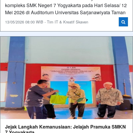
kompleks SMK Negeri 7 Yogyakarta pada Hari Selasa/ 12
Mei 2026 di Auditorium Universitas Sarjanawiyata Taman
13/05/2026 08:00 WIB - Tim IT & Kreatif Skaven
Jejak Langkah Kemanusiaan: Jelajah Pramuka SMKN
7 Yogyakarta