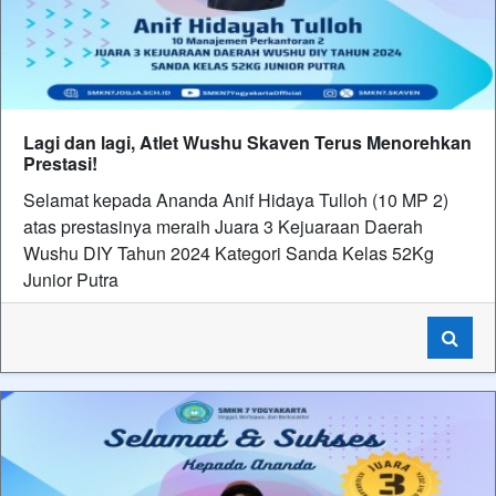
Lagi dan lagi, Atlet Wushu Skaven Terus Menorehkan
Prestasi!
Selamat kepada Ananda Anif Hidaya Tulloh (10 MP 2)
atas prestasinya meraih Juara 3 Kejuaraan Daerah
Wushu DIY Tahun 2024 Kategori Sanda Kelas 52Kg
Junior Putra