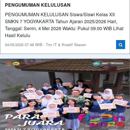
PENGUMUMAN KELULUSAN
PENGUMUMAN KELULUSAN Siswa/Siswi Kelas XII
SMKN 7 YOGYAKARTA Tahun Ajaran 2025/2026 Hari,
Tanggal: Senin, 4 Mei 2026 Waktu: Pukul 09.00 WIB Lihat
Hasil Kelulu
04/05/2026 07:48 WIB - Tim IT & Kreatif Skaven