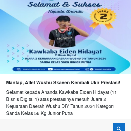
Mantap, Atlet Wushu Skaven Kembali Ukir Prestasi!
Selamat kepada Ananda Kawkaba Eiden Hidayat (11
Bisnis Digital 1) atas prestasinya meraih Juara 2
Kejuaraan Daerah Wushu DIY Tahun 2024 Kategori
Sanda Kelas 56 Kg Junior Putra