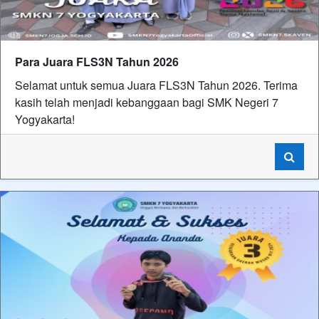
Para Juara FLS3N Tahun 2026
Selamat untuk semua Juara FLS3N Tahun 2026. Terima
kasih telah menjadi kebanggaan bagi SMK Negeri 7
Yogyakarta!