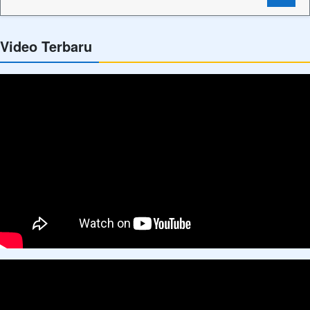
Video Terbaru