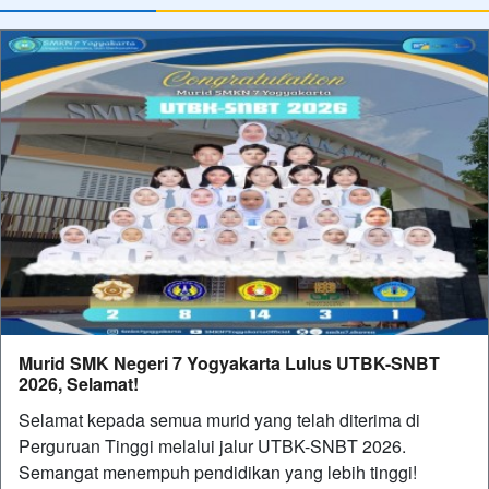
Murid SMK Negeri 7 Yogyakarta Lulus UTBK-SNBT
2026, Selamat!
Selamat kepada semua murid yang telah diterima di
Perguruan Tinggi melalui jalur UTBK-SNBT 2026.
Semangat menempuh pendidikan yang lebih tinggi!