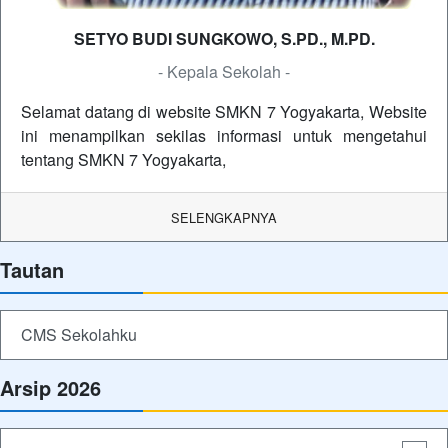
SETYO BUDI SUNGKOWO, S.PD., M.PD.
- Kepala Sekolah -
Selamat datang di website SMKN 7 Yogyakarta, Website
ini menampilkan sekilas informasi untuk mengetahui
tentang SMKN 7 Yogyakarta,
SELENGKAPNYA
Tautan
CMS Sekolahku
Arsip 2026