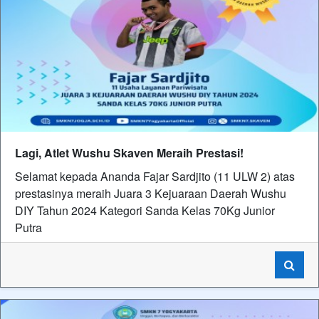
Lagi, Atlet Wushu Skaven Meraih Prestasi!
Selamat kepada Ananda Fajar Sardjito (11 ULW 2) atas
prestasinya meraih Juara 3 Kejuaraan Daerah Wushu
DIY Tahun 2024 Kategori Sanda Kelas 70Kg Junior
Putra