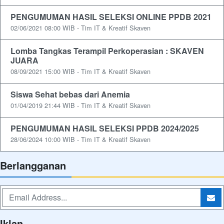
PENGUMUMAN HASIL SELEKSI ONLINE PPDB 2021
02/06/2021 08:00 WIB - Tim IT & Kreatif Skaven
Lomba Tangkas Terampil Perkoperasian : SKAVEN
JUARA
08/09/2021 15:00 WIB - Tim IT & Kreatif Skaven
Siswa Sehat bebas dari Anemia
01/04/2019 21:44 WIB - Tim IT & Kreatif Skaven
PENGUMUMAN HASIL SELEKSI PPDB 2024/2025
28/06/2024 10:00 WIB - Tim IT & Kreatif Skaven
Berlangganan
Iklan