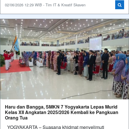
02/06/2026 12:29 WIB - Tim IT & Kreatif Skaven
Haru dan Bangga, SMKN 7 Yogyakarta Lepas Murid
Kelas XII Angkatan 2025/2026 Kembali ke Pangkuan
Orang Tua
YOGYAKARTA – Suasana khidmat menyelimuti