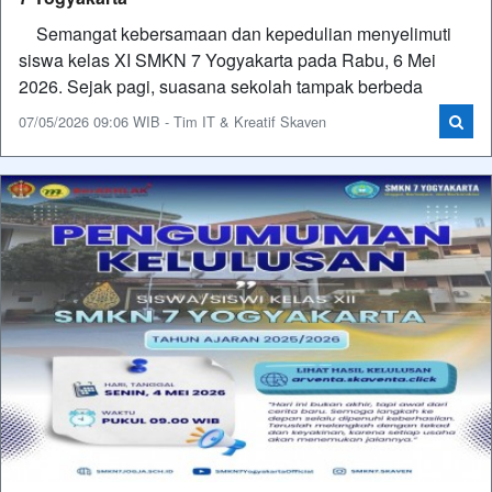
Semangat kebersamaan dan kepedulian menyelimuti
siswa kelas XI SMKN 7 Yogyakarta pada Rabu, 6 Mei
2026. Sejak pagi, suasana sekolah tampak berbeda
07/05/2026 09:06 WIB - Tim IT & Kreatif Skaven