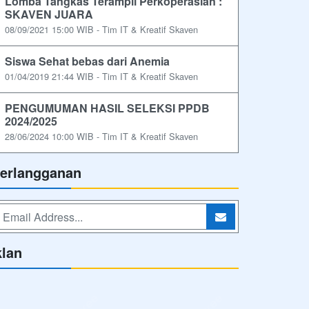
Lomba Tangkas Terampil Perkoperasian :
SKAVEN JUARA
08/09/2021 15:00 WIB - Tim IT & Kreatif Skaven
Siswa Sehat bebas dari Anemia
01/04/2019 21:44 WIB - Tim IT & Kreatif Skaven
PENGUMUMAN HASIL SELEKSI PPDB
2024/2025
28/06/2024 10:00 WIB - Tim IT & Kreatif Skaven
erlangganan
klan