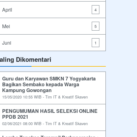
April
4
Mei
5
Juni
1
aling Dikomentari
Guru dan Karyawan SMKN 7 Yogyakarta
Bagikan Sembako kepada Warga
Kampung Gowongan
15/05/2020 10:55 WIB - Tim IT & Kreatif Skaven
PENGUMUMAN HASIL SELEKSI ONLINE
PPDB 2021
02/06/2021 08:00 WIB - Tim IT & Kreatif Skaven