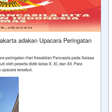
akarta adakan Upacara Peringatan
a peringatan Hari Kesaktian Pancasila pada Selasa
ti oleh peserta didik kelas X, XI, dan XII. Para
 upacara tersebut.