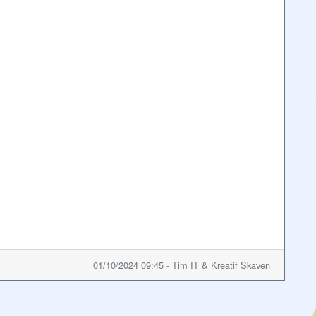
01/10/2024 09:45 - Tim IT & Kreatif Skaven