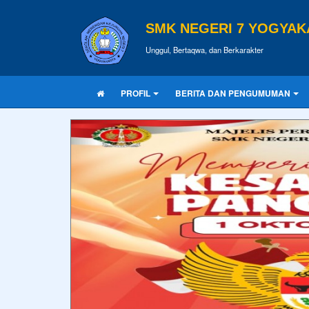
SMK NEGERI 7 YOGYAK
Unggul, Bertaqwa, dan Berkarakter
PROFIL
BERITA DAN PENGUMUMAN