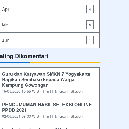
April
4
Mei
5
Juni
1
aling Dikomentari
Guru dan Karyawan SMKN 7 Yogyakarta
Bagikan Sembako kepada Warga
Kampung Gowongan
15/05/2020 10:55 WIB - Tim IT & Kreatif Skaven
PENGUMUMAN HASIL SELEKSI ONLINE
PPDB 2021
02/06/2021 08:00 WIB - Tim IT & Kreatif Skaven