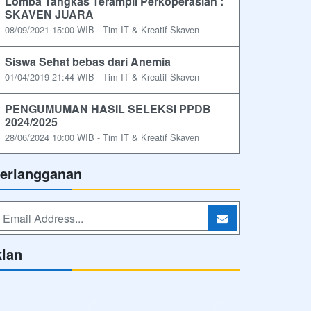
Lomba Tangkas Terampil Perkoperasian :
SKAVEN JUARA
08/09/2021 15:00 WIB - Tim IT & Kreatif Skaven
Siswa Sehat bebas dari Anemia
01/04/2019 21:44 WIB - Tim IT & Kreatif Skaven
PENGUMUMAN HASIL SELEKSI PPDB
2024/2025
28/06/2024 10:00 WIB - Tim IT & Kreatif Skaven
erlangganan
klan