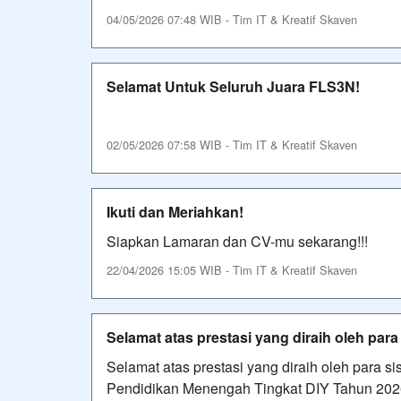
04/05/2026 07:48 WIB - Tim IT & Kreatif Skaven
Selamat Untuk Seluruh Juara FLS3N!
02/05/2026 07:58 WIB - Tim IT & Kreatif Skaven
Ikuti dan Meriahkan!
Siapkan Lamaran dan CV-mu sekarang!!!
22/04/2026 15:05 WIB - Tim IT & Kreatif Skaven
Selamat atas prestasi yang diraih oleh para
Selamat atas prestasi yang diraih oleh para
Pendidikan Menengah Tingkat DIY Tahun 202