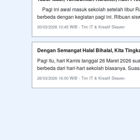
Pagi ini awal masuk sekolah setelah libur 
berbeda dengan kegiatan pagi ini. Ribuan sis
30/03/2026 10:45 WIB - Tim IT & Kreatif Skaven
Dengan Semangat Halal Bihalal, Kita Tingk
Pagi itu, hari Kamis tanggal 26 Maret 2026 
berbeda dari hari-hari sekolah biasanya. Su
26/03/2026 16:00 WIB - Tim IT & Kreatif Skaven