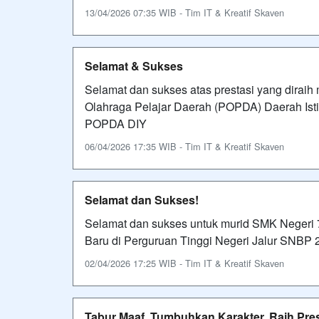
13/04/2026 07:35 WIB - Tim IT & Kreatif Skaven
Selamat & Sukses
Selamat dan sukses atas prestasi yang dirai
Olahraga Pelajar Daerah (POPDA) Daerah Is
POPDA DIY
06/04/2026 17:35 WIB - Tim IT & Kreatif Skaven
Selamat dan Sukses!
Selamat dan sukses untuk murid SMK Negeri 
Baru di Perguruan Tinggi Negeri Jalur SNBP
02/04/2026 17:25 WIB - Tim IT & Kreatif Skaven
Tabur Maaf, Tumbuhkan Karakter, Raih Presta