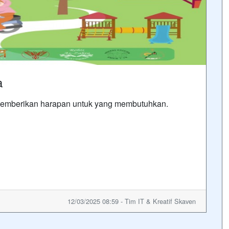
a
emberikan harapan untuk yang membutuhkan.
12/03/2025 08:59 - Tim IT & Kreatif Skaven