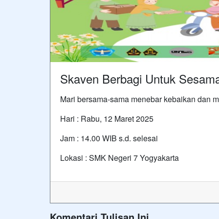
Skaven Berbagi Untuk Sesam
Mari bersama-sama menebar kebaikan dan m
Hari : Rabu, 12 Maret 2025
Jam : 14.00 WIB s.d. selesai
Lokasi : SMK Negeri 7 Yogyakarta
Komentari Tulisan Ini