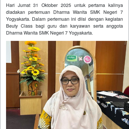
Hari Jumat 31 Oktober 2025 untuk pertama kalinya
diadakan pertemuan Dharma Wanita SMK Negeri 7
Yogyakarta. Dalam pertemuan ini diisi dengan kegiatan
Beuty Class bagi guru dan karyawan serta anggota
Dharma Wanita SMK Negeri 7 Yogyakarta.