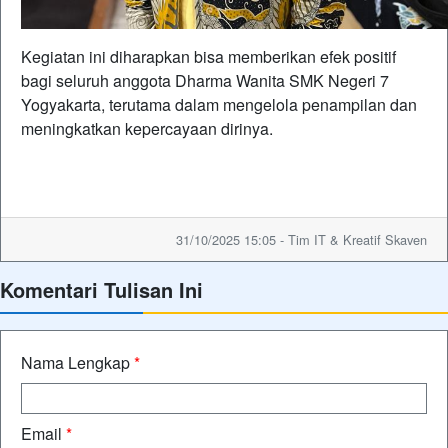
Kegiatan ini diharapkan bisa memberikan efek positif
bagi seluruh anggota Dharma Wanita SMK Negeri 7
Yogyakarta, terutama dalam mengelola penampilan dan
meningkatkan kepercayaan dirinya.
31/10/2025 15:05 - Tim IT & Kreatif Skaven
Komentari Tulisan Ini
Nama Lengkap
*
Email
*