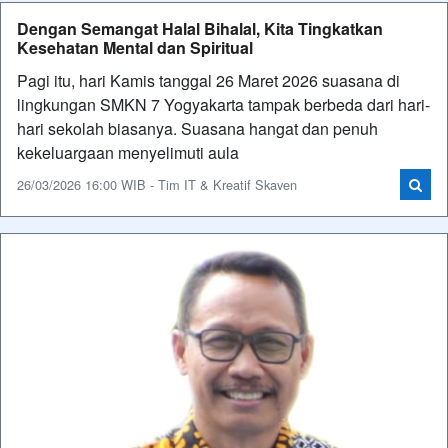
Dengan Semangat Halal Bihalal, Kita Tingkatkan
Kesehatan Mental dan Spiritual
Pagi itu, hari Kamis tanggal 26 Maret 2026 suasana di
lingkungan SMKN 7 Yogyakarta tampak berbeda dari hari-
hari sekolah biasanya. Suasana hangat dan penuh
kekeluargaan menyelimuti aula
26/03/2026 16:00 WIB - Tim IT & Kreatif Skaven