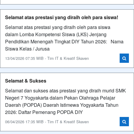
Selamat atas prestasi yang diraih oleh para siswa!
Selamat atas prestasi yang diraih oleh para siswa
dalam Lomba Kompetensi Siswa (LKS) Jenjang
Pendidikan Menengah Tingkat DIY Tahun 2026: Nama
Siswa Kelas / Jurusa
13/04/2026 07:35 WIB - Tim IT & Kreatif Skaven
Selamat & Sukses
Selamat dan sukses atas prestasi yang diraih murid SMK
Negeri 7 Yogyakarta dalam Pekan Olahraga Pelajar
Daerah (POPDA) Daerah Istimewa Yogyakarta Tahun
2026: Daftar Pemenang POPDA DIY
06/04/2026 17:35 WIB - Tim IT & Kreatif Skaven